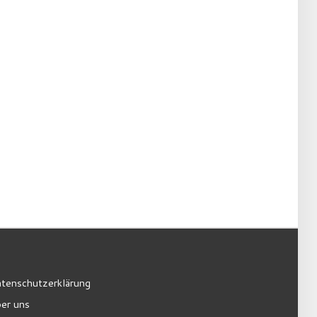
tenschutzerklärung
er uns